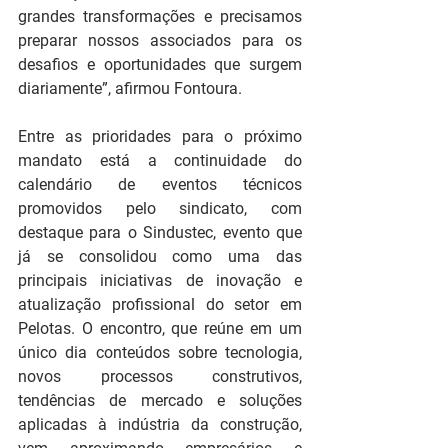
grandes transformações e precisamos 
preparar nossos associados para os 
desafios e oportunidades que surgem 
diariamente”, afirmou Fontoura.
Entre as prioridades para o próximo 
mandato está a continuidade do 
calendário de eventos técnicos 
promovidos pelo sindicato, com 
destaque para o Sindustec, evento que 
já se consolidou como uma das 
principais iniciativas de inovação e 
atualização profissional do setor em 
Pelotas. O encontro, que reúne em um 
único dia conteúdos sobre tecnologia, 
novos processos construtivos, 
tendências de mercado e soluções 
aplicadas à indústria da construção, 