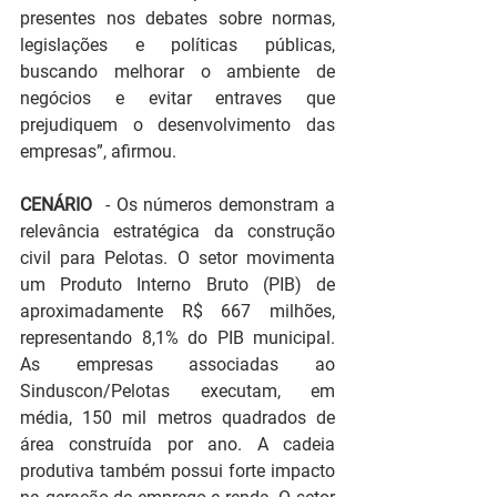
presentes nos debates sobre normas, 
legislações e políticas públicas, 
buscando melhorar o ambiente de 
negócios e evitar entraves que 
prejudiquem o desenvolvimento das 
empresas”, afirmou.
CENÁRIO
  - Os números demonstram a 
relevância estratégica da construção 
civil para Pelotas. O setor movimenta 
um Produto Interno Bruto (PIB) de 
aproximadamente R$ 667 milhões, 
representando 8,1% do PIB municipal. 
As empresas associadas ao 
Sinduscon/Pelotas executam, em 
média, 150 mil metros quadrados de 
área construída por ano. A cadeia 
produtiva também possui forte impacto 