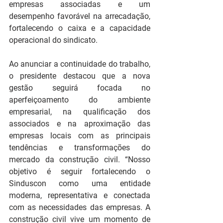
empresas associadas e um 
desempenho favorável na arrecadação, 
fortalecendo o caixa e a capacidade 
operacional do sindicato.
Ao anunciar a continuidade do trabalho, 
o presidente destacou que a nova 
gestão seguirá focada no 
aperfeiçoamento do ambiente 
empresarial, na qualificação dos 
associados e na aproximação das 
empresas locais com as principais 
tendências e transformações do 
mercado da construção civil. “Nosso 
objetivo é seguir fortalecendo o 
Sinduscon como uma entidade 
moderna, representativa e conectada 
com as necessidades das empresas. A 
construção civil vive um momento de 