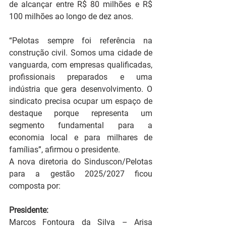
de alcançar entre R$ 80 milhões e R$ 
100 milhões ao longo de dez anos.
“Pelotas sempre foi referência na 
construção civil. Somos uma cidade de 
vanguarda, com empresas qualificadas, 
profissionais preparados e uma 
indústria que gera desenvolvimento. O 
sindicato precisa ocupar um espaço de 
destaque porque representa um 
segmento fundamental para a 
economia local e para milhares de 
famílias”, afirmou o presidente.
A nova diretoria do Sinduscon/Pelotas 
para a gestão 2025/2027 ficou 
composta por:
Presidente:
Marcos Fontoura da Silva – Arisa 