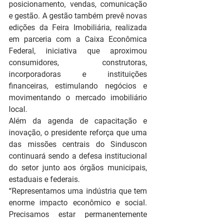
posicionamento, vendas, comunicação 
e gestão. A gestão também prevê novas 
edições da Feira Imobiliária, realizada 
em parceria com a Caixa Econômica 
Federal, iniciativa que aproximou 
consumidores, construtoras, 
incorporadoras e instituições 
financeiras, estimulando negócios e 
movimentando o mercado imobiliário 
local.
Além da agenda de capacitação e 
inovação, o presidente reforça que uma 
das missões centrais do Sinduscon 
continuará sendo a defesa institucional 
do setor junto aos órgãos municipais, 
estaduais e federais.
“Representamos uma indústria que tem 
enorme impacto econômico e social. 
Precisamos estar permanentemente 