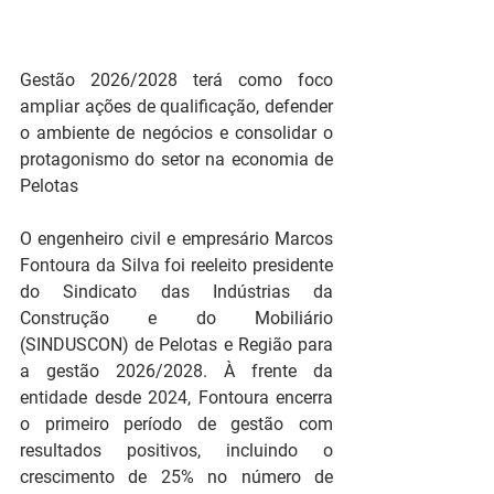
Gestão 2026/2028 terá como foco 
ampliar ações de qualificação, defender 
o ambiente de negócios e consolidar o 
protagonismo do setor na economia de 
Pelotas 
O engenheiro civil e empresário Marcos 
Fontoura da Silva foi reeleito presidente 
do Sindicato das Indústrias da 
Construção e do Mobiliário 
(SINDUSCON) de Pelotas e Região para 
a gestão 2026/2028. À frente da 
entidade desde 2024, Fontoura encerra 
o primeiro período de gestão com 
resultados positivos, incluindo o 
crescimento de 25% no número de 