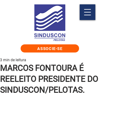
ASSOCIE-SE
3 min de leitura
MARCOS FONTOURA É
REELEITO PRESIDENTE DO
SINDUSCON/PELOTAS.