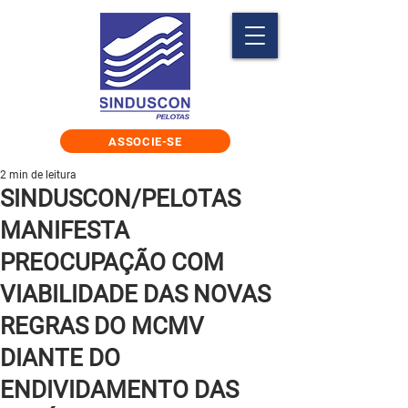
ASSOCIE-SE
2 min de leitura
SINDUSCON/PELOTAS
MANIFESTA
PREOCUPAÇÃO COM
VIABILIDADE DAS NOVAS
REGRAS DO MCMV
DIANTE DO
ENDIVIDAMENTO DAS