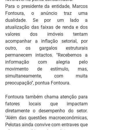
Para o presidente da entidade, Marcos 
Fontoura, o anúncio traz uma 
dualidade. Se por um lado a 
atualização das faixas de renda e dos 
valores dos imóveis tentam 
acompanhar a inflação setorial, por 
outro, os gargalos estruturais 
permanecem intactos. "Recebemos a 
informação com alegria pelo 
movimento de estímulo, mas, 
simultaneamente, com muita 
preocupação", pontua Fontoura.
Fontoura também chama atenção para 
fatores locais que impactam 
diretamente o desempenho do setor. 
"Além das questões macroeconômicas, 
Pelotas ainda convive com entraves que 