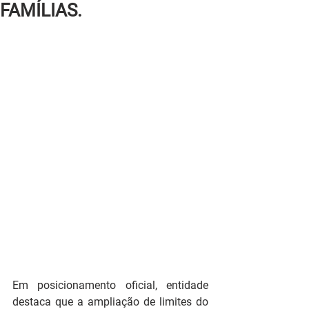
FAMÍLIAS.
Em posicionamento oficial, entidade 
destaca que a ampliação de limites do 