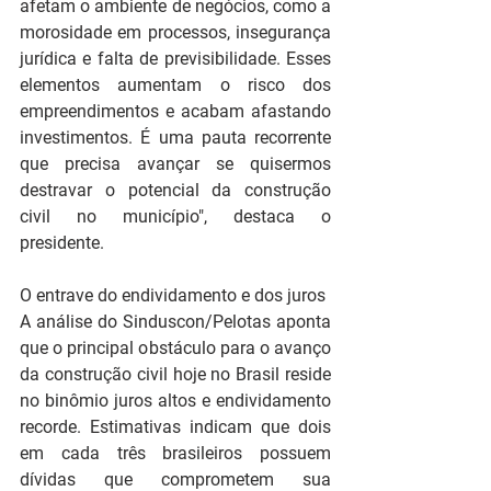
afetam o ambiente de negócios, como a 
morosidade em processos, insegurança 
jurídica e falta de previsibilidade. Esses 
elementos aumentam o risco dos 
empreendimentos e acabam afastando 
investimentos. É uma pauta recorrente 
que precisa avançar se quisermos 
destravar o potencial da construção 
civil no município", destaca o 
presidente.
O entrave do endividamento e dos juros
A análise do Sinduscon/Pelotas aponta 
que o principal obstáculo para o avanço 
da construção civil hoje no Brasil reside 
no binômio juros altos e endividamento 
recorde. Estimativas indicam que dois 
em cada três brasileiros possuem 
dívidas que comprometem sua 