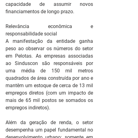
capacidade de assumir novos 
financiamentos de longo prazo.
Relevância econômica e 
responsabilidade social
A manifestação da entidade ganha 
peso ao observar os números do setor 
em Pelotas. As empresas associadas 
ao Sinduscon são responsáveis por 
uma média de 150 mil metros 
quadrados de área construída por ano e 
mantêm um estoque de cerca de 13 mil 
empregos diretos (com um impacto de 
mais de 65 mil postos se somados os 
empregos indiretos).
Além da geração de renda, o setor 
desempenha um papel fundamental no 
desenvolvimento urbano: somente em 