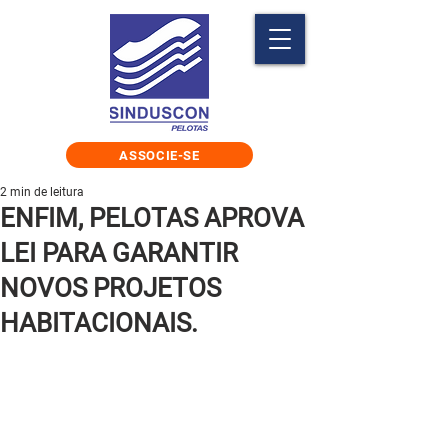
ASSOCIE-SE
2 min de leitura
ENFIM, PELOTAS APROVA
LEI PARA GARANTIR
NOVOS PROJETOS
HABITACIONAIS.