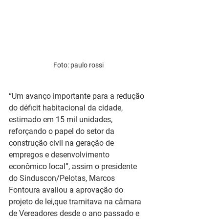
Foto: paulo rossi
“Um avanço importante para a redução 
do déficit habitacional da cidade, 
estimado em 15 mil unidades, 
reforçando o papel do setor da 
construção civil na geração de 
empregos e desenvolvimento 
econômico local”, assim o presidente 
do Sinduscon/Pelotas, Marcos 
Fontoura avaliou a aprovação do 
projeto de lei,que tramitava na câmara 
de Vereadores desde o ano passado e 