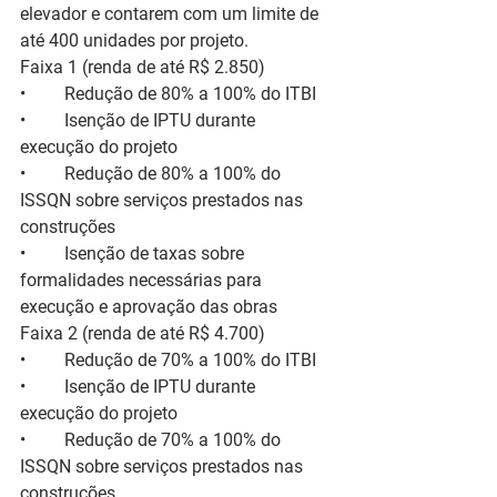
elevador e contarem com um limite de 
até 400 unidades por projeto.
Faixa 1 (renda de até R$ 2.850)
•	Redução de 80% a 100% do ITBI
•	Isenção de IPTU durante 
execução do projeto
•	Redução de 80% a 100% do 
ISSQN sobre serviços prestados nas 
construções
•	Isenção de taxas sobre 
formalidades necessárias para 
execução e aprovação das obras
Faixa 2 (renda de até R$ 4.700)
•	Redução de 70% a 100% do ITBI
•	Isenção de IPTU durante 
execução do projeto
•	Redução de 70% a 100% do 
ISSQN sobre serviços prestados nas 
construções