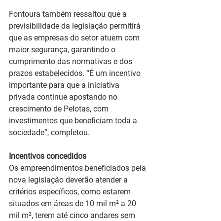
Fontoura também ressaltou que a 
previsibilidade da legislação permitirá 
que as empresas do setor atuem com 
maior segurança, garantindo o 
cumprimento das normativas e dos 
prazos estabelecidos. “É um incentivo 
importante para que a iniciativa 
privada continue apostando no 
crescimento de Pelotas, com 
investimentos que beneficiam toda a 
sociedade”, completou.
Incentivos concedidos
Os empreendimentos beneficiados pela 
nova legislação deverão atender a 
critérios específicos, como estarem 
situados em áreas de 10 mil m² a 20 
mil m², terem até cinco andares sem 