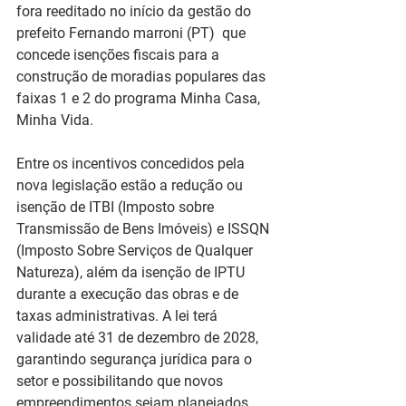
fora reeditado no início da gestão do 
prefeito Fernando marroni (PT)  que 
concede isenções fiscais para a 
construção de moradias populares das 
faixas 1 e 2 do programa Minha Casa, 
Minha Vida.
Entre os incentivos concedidos pela 
nova legislação estão a redução ou 
isenção de ITBI (Imposto sobre 
Transmissão de Bens Imóveis) e ISSQN 
(Imposto Sobre Serviços de Qualquer 
Natureza), além da isenção de IPTU 
durante a execução das obras e de 
taxas administrativas. A lei terá 
validade até 31 de dezembro de 2028, 
garantindo segurança jurídica para o 
setor e possibilitando que novos 
empreendimentos sejam planejados 