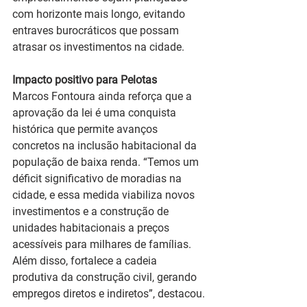
com horizonte mais longo, evitando 
entraves burocráticos que possam 
atrasar os investimentos na cidade.
Impacto positivo para Pelotas
Marcos Fontoura ainda reforça que a 
aprovação da lei é uma conquista 
histórica que permite avanços 
concretos na inclusão habitacional da 
população de baixa renda. “Temos um 
déficit significativo de moradias na 
cidade, e essa medida viabiliza novos 
investimentos e a construção de 
unidades habitacionais a preços 
acessíveis para milhares de famílias. 
Além disso, fortalece a cadeia 
produtiva da construção civil, gerando 
empregos diretos e indiretos”, destacou.